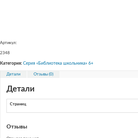
Артикул:
2348
Категория:
Серия «Библиотека школьника» 6+
Детали
Отзывы (0)
Детали
Страниц
Отзывы