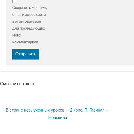
Сохранить моё имя,
email и адрес сайта
в этом браузере
для последующих
моих
комментариев.
Смотрите также
В стране невыученных уроков — 2 /рис. П. Гавина/ —
Гераскина