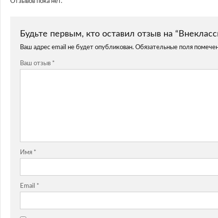
Отзывов пока нет.
Будьте первым, кто оставил отзыв на “Внекласс
Ваш адрес email не будет опубликован.
Обязательные поля помече
Ваш отзыв
*
Имя
*
Email
*