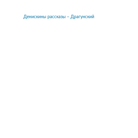
Денискины рассказы – Драгунский