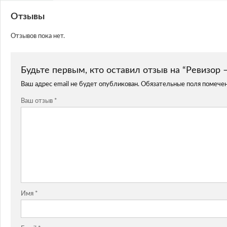
Отзывы
Отзывов пока нет.
Будьте первым, кто оставил отзыв на “Ревизор –
Ваш адрес email не будет опубликован.
Обязательные поля помече
Ваш отзыв
*
Имя
*