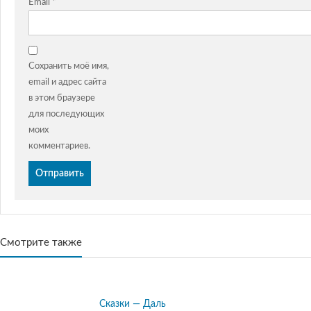
Email
*
Сохранить моё имя,
email и адрес сайта
в этом браузере
для последующих
моих
комментариев.
Смотрите также
Сказки — Даль