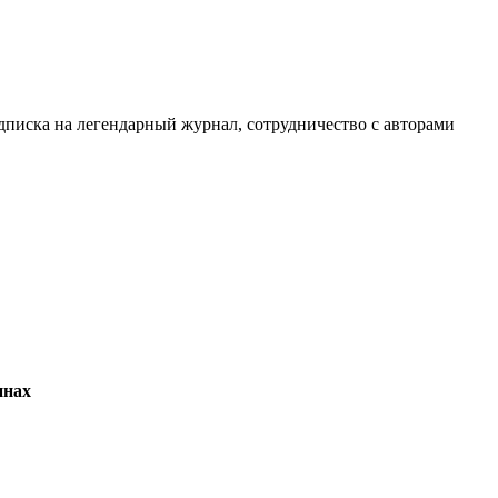
дписка на легендарный журнал, сотрудничество с авторами
инах