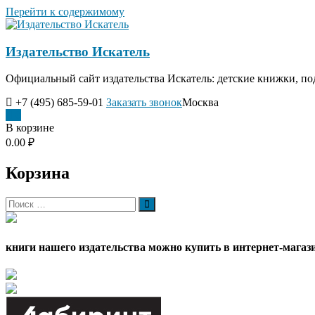
Перейти к содержимому
Издательство Искатель
Официальный сайт издательства Искатель: детские книжки, по
+7 (495) 685-59-01
Заказать звонок
Москва
0
В корзине
0.00 ₽
Корзина
книги нашего издательства можно купить в интернет-магаз