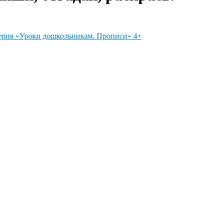
ерия «Уроки дошкольникам. Прописи» 4+