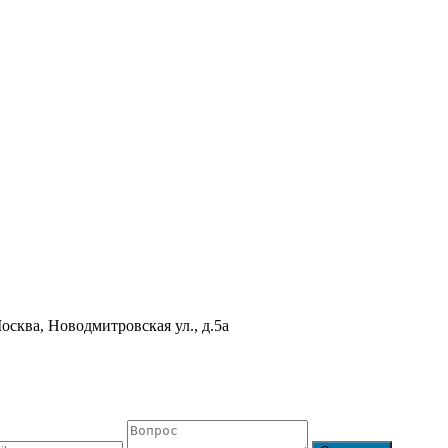
осква, Новодмитровская ул., д.5а