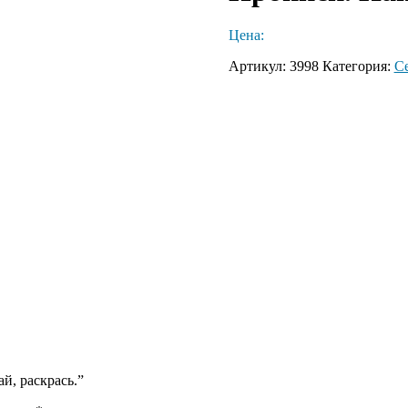
Цена:
Артикул:
3998
Категория:
С
й, раскрась.”