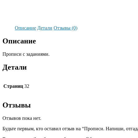
Описание
Детали
Отзывы (0)
Описание
Прописи с заданиями.
Детали
Страниц
32
Отзывы
Отзывов пока нет.
Будьте первым, кто оставил отзыв на “Прописи. Напиши, отгада