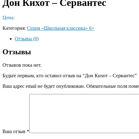
Дон Кихот – Сервантес
Цена:
Категория:
Серия «Школьная классика» 6+
Отзывы (0)
Отзывы
Отзывов пока нет.
Будьте первым, кто оставил отзыв на “Дон Кихот – Сервантес”
Ваш адрес email не будет опубликован.
Обязательные поля пом
Ваш отзыв
*