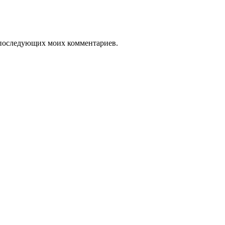
ля последующих моих комментариев.