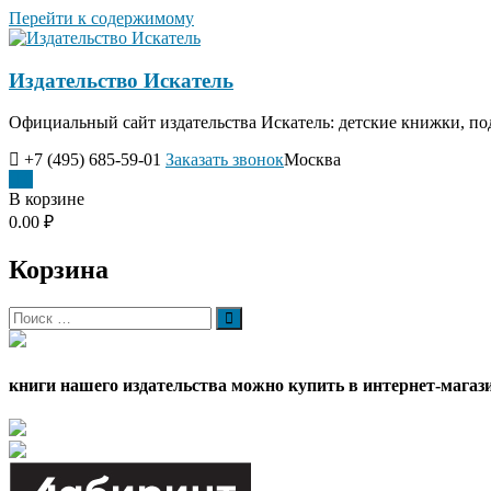
Перейти к содержимому
Издательство Искатель
Официальный сайт издательства Искатель: детские книжки, по
+7 (495) 685-59-01
Заказать звонок
Москва
0
В корзине
0.00 ₽
Корзина
книги нашего издательства можно купить в интернет-магаз