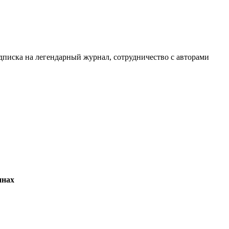
дписка на легендарный журнал, сотрудничество с авторами
инах