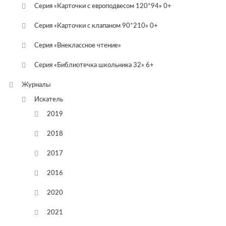
Серия «Карточки с европодвесом 120*94» 0+
Серия «Карточки с клапаном 90*210» 0+
Серия «Внеклассное чтение»
Серия «Библиотечка школьника 32» 6+
Журналы
Искатель
2019
2018
2017
2016
2020
2021