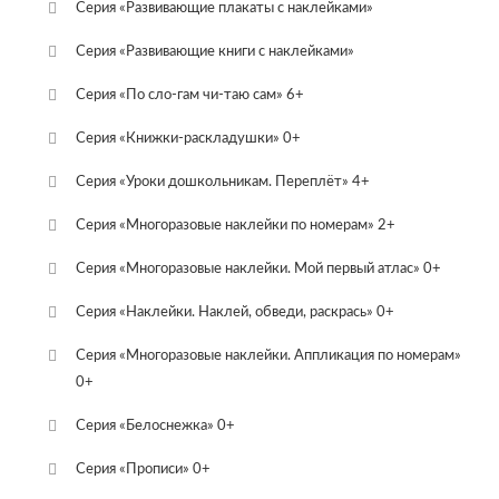
Серия «Развивающие плакаты с наклейками»
Серия «Развивающие книги с наклейками»
Серия «По сло-гам чи-таю сам» 6+
Серия «Книжки-раскладушки» 0+
Серия «Уроки дошкольникам. Переплёт» 4+
Серия «Многоразовые наклейки по номерам» 2+
Серия «Многоразовые наклейки. Мой первый атлас» 0+
Серия «Наклейки. Наклей, обведи, раскрась» 0+
Серия «Многоразовые наклейки. Аппликация по номерам»
0+
Серия «Белоснежка» 0+
Серия «Прописи» 0+