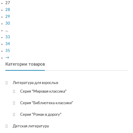
27
28
29
30
…
33
34
35
→
Категории товаров
Литература для взрослых
Серия "Мировая классика"
Серия "Библиотека классики"
Серия "Роман в дорогу"
Детская литература