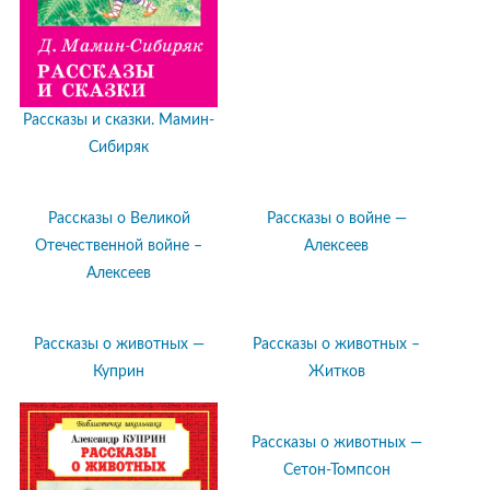
Рассказы и сказки. Мамин-
Сибиряк
Рассказы о Великой
Рассказы о войне —
Отечественной войне –
Алексеев
Алексеев
Рассказы о животных —
Рассказы о животных –
Куприн
Житков
Рассказы о животных —
Сетон-Томпсон