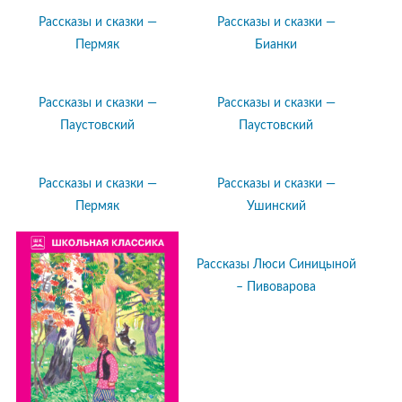
Рассказы и сказки —
Рассказы и сказки —
Пермяк
Бианки
Рассказы и сказки —
Рассказы и сказки —
Паустовский
Паустовский
Рассказы и сказки —
Рассказы и сказки —
Пермяк
Ушинский
Рассказы Люси Синицыной
– Пивоварова