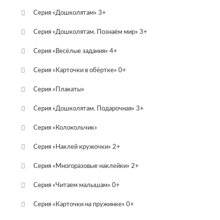
Серия «Дошколятам» 3+
Серия «Дошколятам. Познаём мир» 3+
Серия «Весёлые задания» 4+
Серия «Карточки в обёртке» 0+
Серия «Плакаты»
Серия «Дошколятам. Подарочная» 3+
Серия «Колокольчик»
Серия «Наклей кружочки» 2+
Серия «Многоразовые наклейки» 2+
Серия «Читаем малышам» 0+
Серия «Карточки на пружинке» 0+