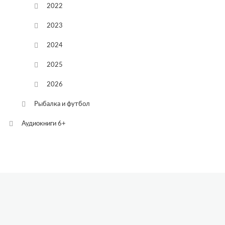
2022
2023
2024
2025
2026
Рыбалка и футбол
Аудиокниги 6+