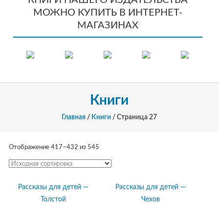
КНИГИ НАШЕГО ИЗДАТЕЛЬСТВА
МОЖНО КУПИТЬ В ИНТЕРНЕТ-
МАГАЗИНАХ
Книги
Главная
/
Книги
/ Страница 27
Отображение 417–432 из 545
Рассказы для детей —
Рассказы для детей —
Толстой
Чехов