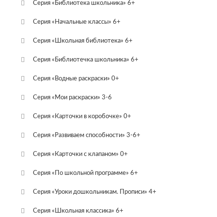
Серия «Библиотека школьника» 6+
Серия «Начальные классы» 6+
Серия «Школьная библиотека» 6+
Серия «Библиотечка школьника» 6+
Серия «Водные раскраски» 0+
Серия «Мои раскраски» 3-6
Серия «Карточки в коробочке» 0+
Серия «Развиваем способности» 3-6+
Серия «Карточки с клапаном» 0+
Серия «По школьной программе» 6+
Серия «Уроки дошкольникам. Прописи» 4+
Серия «Школьная классика» 6+